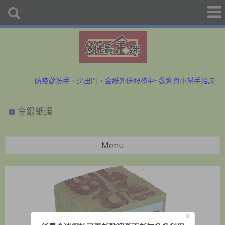
初二、十六拜拜金紙香燭外送、宅配服務歡迎預購洽詢
防疫勤洗手、少出門，金紙外送服務中~歡迎與小幫手洽詢
初二、十六拜拜金紙香燭外送、宅配服務歡迎預購洽詢
金銀紙類
防疫勤洗手、少出門，金紙外送服務中~歡迎與小幫手洽詢
Menu
X