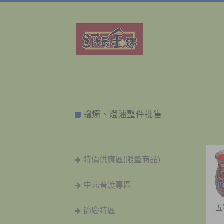
蠟燭、燈油整件批售
特價供應區(限量商品)
中元普渡專區
五
節慶特區