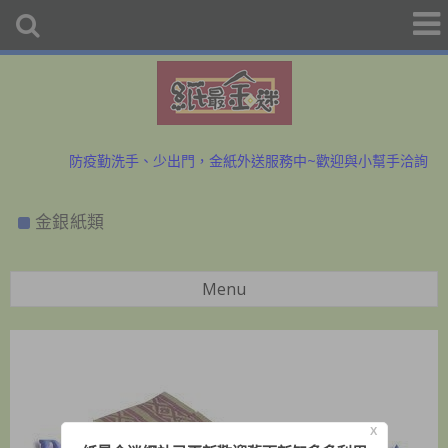
初二、十六拜拜金紙香燭外送、宅配服務歡迎預購洽詢
防疫勤洗手、少出門，金紙外送服務中~歡迎與小幫手洽詢
初二、十六拜拜金紙香燭外送、宅配服務歡迎預購洽詢
金銀紙類
防疫勤洗手、少出門，金紙外送服務中~歡迎與小幫手洽詢
Menu
X