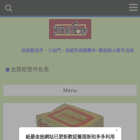
初二、十六拜拜金紙香燭外送、宅配服務歡迎預購洽詢
防疫勤洗手、少出門，金紙外送服務中~歡迎與小幫手洽詢
初二、十六拜拜金紙香燭外送、宅配服務歡迎預購洽詢
金銀紙整件批售
防疫勤洗手、少出門，金紙外送服務中~歡迎與小幫手洽詢
Menu
X
紙最金迷網站已更新歡迎舊雨新知多多利用