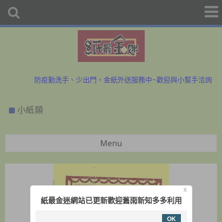
初二、十六拜拜金紙香燭外送、宅配服務歡迎預購洽詢
防疫勤洗手、少出門，金紙外送服務中~歡迎與小幫手洽詢
初二、十六拜拜金紙香燭外送、宅配服務歡迎預購洽詢
小紙類
防疫勤洗手、少出門，金紙外送服務中~歡迎與小幫手洽詢
Menu
X
紙最金迷網站已更新歡迎舊雨新知多多利用
OK