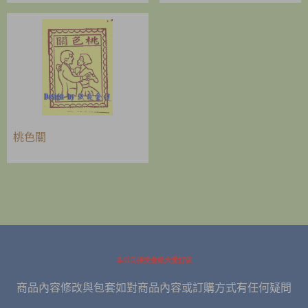
桃色關
本公司接受金紙大量訂做
商品內容修改與包套如對商品內容或訂購方式有任何疑問