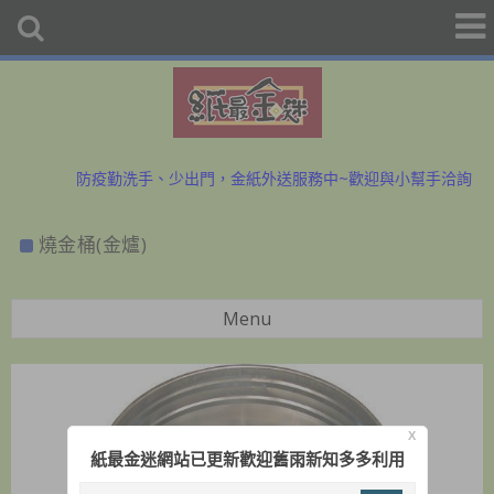
初二、十六拜拜金紙香燭外送、宅配服務歡迎預購洽詢
防疫勤洗手、少出門，金紙外送服務中~歡迎與小幫手洽詢
初二、十六拜拜金紙香燭外送、宅配服務歡迎預購洽詢
燒金桶(金爐)
防疫勤洗手、少出門，金紙外送服務中~歡迎與小幫手洽詢
Menu
X
紙最金迷網站已更新歡迎舊雨新知多多利用