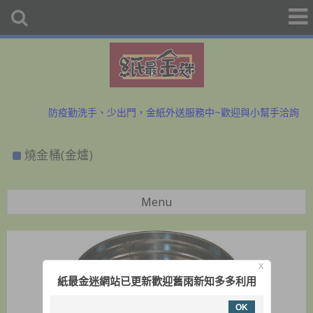
初二、十六拜拜金紙香燭外送、宅配服務歡迎預購洽詢
防疫勤洗手、少出門，金紙外送服務中~歡迎與小幫手洽詢
初二、十六拜拜金紙香燭外送、宅配服務歡迎預購洽詢
燒金桶(金爐)
防疫勤洗手、少出門，金紙外送服務中~歡迎與小幫手洽詢
Menu
X
紙最金迷網站已更新歡迎舊雨新知多多利用
OK