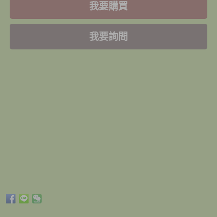
我要購買
我要詢問