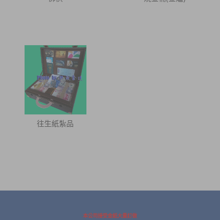
往生紙紮品
本公司接受金紙大量訂做