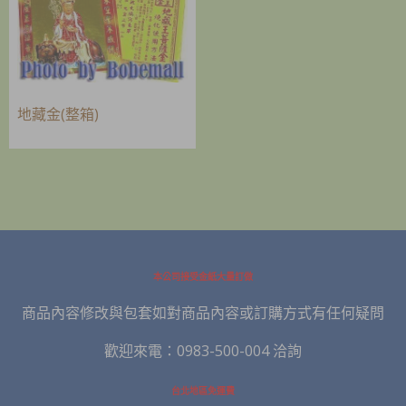
地藏金(整箱)
本公司接受金紙大量訂做
商品內容修改與包套如對商品內容或訂購方式有任何疑問
歡迎來電：0983-500-004 洽詢
台北地區免運費