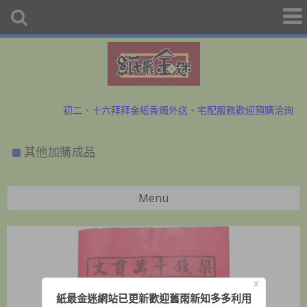
初二、十六拜拜金紙香燭外送、宅配服務歡迎預購洽詢
防疫勤洗手、少出門，金紙外送服務中~歡迎與小幫手洽詢
其他加購成品
初二、十六拜拜金紙香燭外送、宅配服務歡迎預購洽詢
防疫勤洗手、少出門，金紙外送服務中~歡迎與小幫手洽詢
Menu
X
紙最金迷網站已更新歡迎舊雨新知多多利用