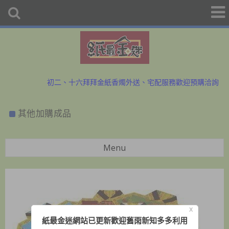
初二、十六拜拜金紙香燭外送、宅配服務歡迎預購洽詢
防疫勤洗手、少出門，金紙外送服務中~歡迎與小幫手洽詢
其他加購成品
初二、十六拜拜金紙香燭外送、宅配服務歡迎預購洽詢
防疫勤洗手、少出門，金紙外送服務中~歡迎與小幫手洽詢
Menu
X
紙最金迷網站已更新歡迎舊雨新知多多利用