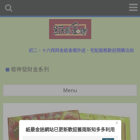
初二、十六拜拜金紙香燭外送、宅配服務歡迎預購洽詢
防疫勤洗手、少出門，金紙外送服務中~歡迎與小幫手洽詢
敬神發財金系列
初二、十六拜拜金紙香燭外送、宅配服務歡迎預購洽詢
防疫勤洗手、少出門，金紙外送服務中~歡迎與小幫手洽詢
Menu
X
紙最金迷網站已更新歡迎舊雨新知多多利用