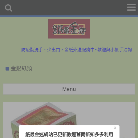
初二、十六拜拜金紙香燭外送、宅配服務歡迎預購洽詢
防疫勤洗手、少出門，金紙外送服務中~歡迎與小幫手洽詢
初二、十六拜拜金紙香燭外送、宅配服務歡迎預購洽詢
金銀紙類
防疫勤洗手、少出門，金紙外送服務中~歡迎與小幫手洽詢
Menu
X
紙最金迷網站已更新歡迎舊雨新知多多利用