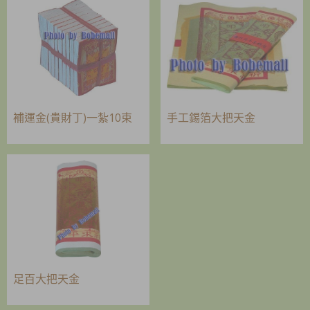
補運金(貴財丁)一紮10束
手工錫箔大把天金
足百大把天金